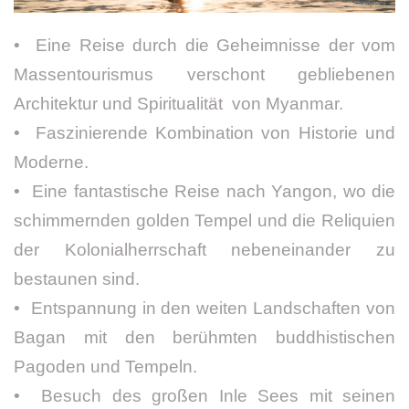
• Eine Reise durch die Geheimnisse der vom
Massentourismus verschont gebliebenen
Architektur und Spiritualität von Myanmar.
• Faszinierende Kombination von Historie und
Moderne.
• Eine fantastische Reise nach Yangon, wo die
schimmernden golden Tempel und die Reliquien
der Kolonialherrschaft nebeneinander zu
bestaunen sind.
• Entspannung in den weiten Landschaften von
Bagan mit den berühmten buddhistischen
Pagoden und Tempeln.
• Besuch des großen Inle Sees mit seinen