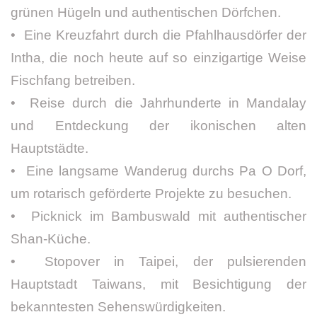
grünen Hügeln und authentischen Dörfchen.
• Eine Kreuzfahrt durch die Pfahlhausdörfer der
Intha, die noch heute auf so einzigartige Weise
Fischfang betreiben.
• Reise durch die Jahrhunderte in Mandalay
und Entdeckung der ikonischen alten
Hauptstädte.
• Eine langsame Wanderug durchs Pa O Dorf,
um rotarisch geförderte Projekte zu besuchen.
• Picknick im Bambuswald mit authentischer
Shan-Küche.
• Stopover in Taipei, der pulsierenden
Hauptstadt Taiwans, mit Besichtigung der
bekanntesten Sehenswürdigkeiten.