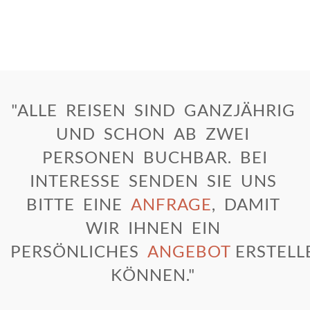
"ALLE REISEN SIND GANZJÄHRIG
UND SCHON AB ZWEI
PERSONEN BUCHBAR. BEI
INTERESSE SENDEN SIE UNS
BITTE EINE
ANFRAGE
, DAMIT
WIR IHNEN EIN
PERSÖNLICHES
ANGEBOT
ERSTEL
KÖNNEN."