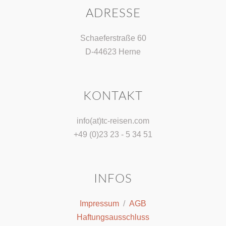
ADRESSE
Schaeferstraße 60
D-44623 Herne
KONTAKT
info(at)tc-reisen.com
+49 (0)23 23 - 5 34 51
INFOS
Impressum
/
AGB
Haftungsausschluss